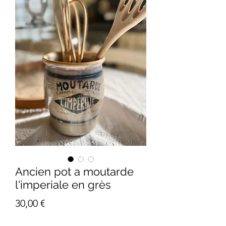
Ancien pot a moutarde
l'imperiale en grès
Prix
30,00 €